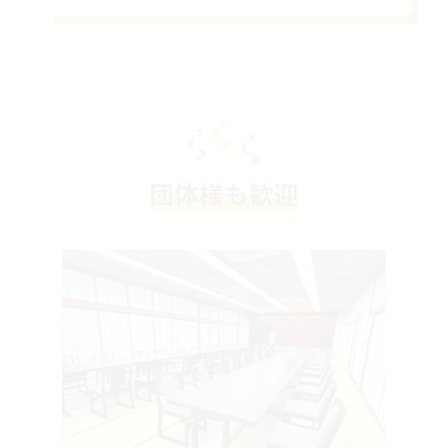
団体様も歓迎