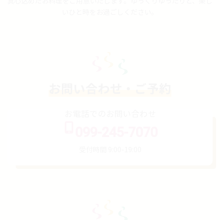
真心込めたお料理をご用意いたします。ゆっくりゆったりと、楽し
いひと時をお過ごしください。
お問い合わせ・ご予約
お電話でのお問い合わせ
099-245-7070
受付時間 9:00-19:00