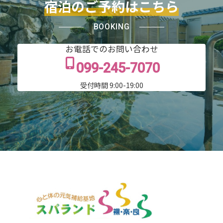
宿泊のご予約はこちら
BOOKING
お電話でのお問い合わせ
099-245-7070
受付時間 9:00-19:00