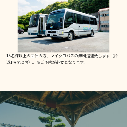
15名様以上の団体の方、マイクロバスの無料送迎致します（片
道1時間以内）。※ご予約が必要となります。