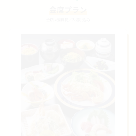
会席プラン
金額は消費税／入湯税込み