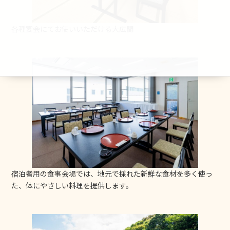
各種宴会にてお使いいただける大広間
宿泊者用の食事会場では、地元で採れた新鮮な食材を多く使っ
た、体にやさしい料理を提供します。