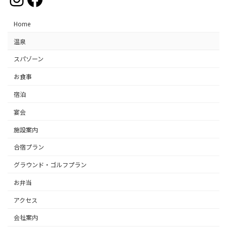
Home
温泉
スパゾーン
お食事
宿泊
宴会
施設案内
合宿プラン
グラウンド・ゴルフプラン
お弁当
アクセス
会社案内