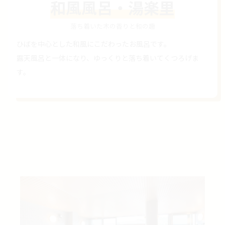
和風風呂・湯楽里
落ち着いた木の香りと和の趣
ひばを中心とした和風にこだわったお風呂です。
露天風呂と一体になり、ゆっくりと落ち着いてくつろげま
す。