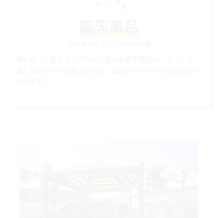
露天風呂
自然を感じるくつろぎの時間
風を感じ、空を見上げながら浸かる露天風呂は、まさに至
福。四季折々の景色とともに、五感がゆるむ特別な時間を味
わえます。