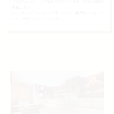
ンドにならいストーブの石に水をかけて温度・湿度を自動的
に調整します。
それによりマイナスイオンが漂いサウナの醍醐味である「ロ
ウリュ」を楽しむことができます。