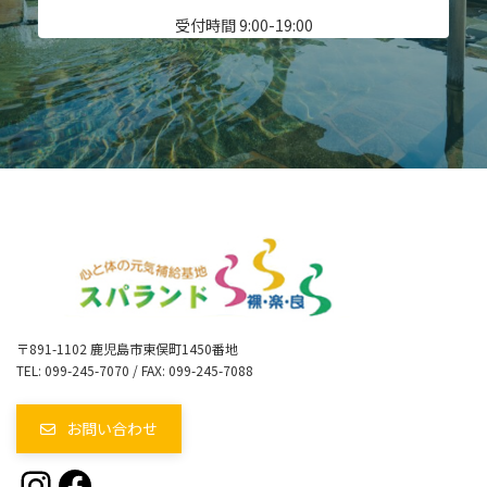
受付時間 9:00-19:00
〒891-1102 鹿児島市東俣町1450番地
TEL: 099-245-7070 / FAX: 099-245-7088
お問い合わせ
Instagram
Facebook