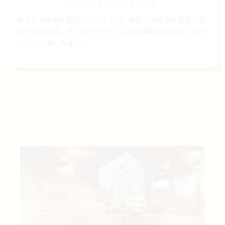
ロウリュでじんわりととのう
床下まで熱気を配分したサウナで、斬新で個性的な意匠と天
井からの照明、ディスペンサーによる水補給で快適な「ロウ
リュ」 が楽しめます。