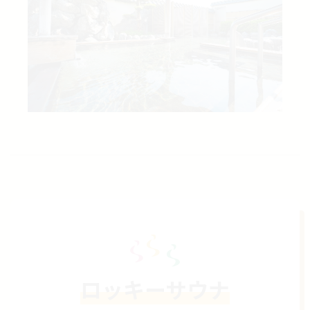
ロッキーサウナ