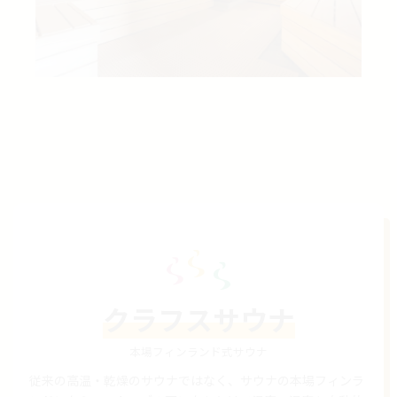
クラフスサウナ
本場フィンランド式サウナ
従来の高温・乾燥のサウナではなく、サウナの本場フィンラ