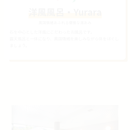
洋風風呂・Yurara
異国情緒あふれる優雅な湯あみ
石を中心とした洋風にこだわったお風呂です。
露天風呂と一体になり、異国情緒を楽しみながら体をほぐし
ましょう。