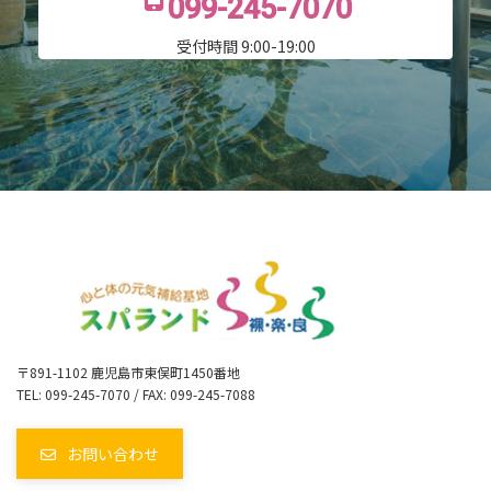
099-245-7070
受付時間 9:00-19:00
〒891-1102 鹿児島市東俣町1450番地
TEL: 099-245-7070 / FAX: 099-245-7088
お問い合わせ