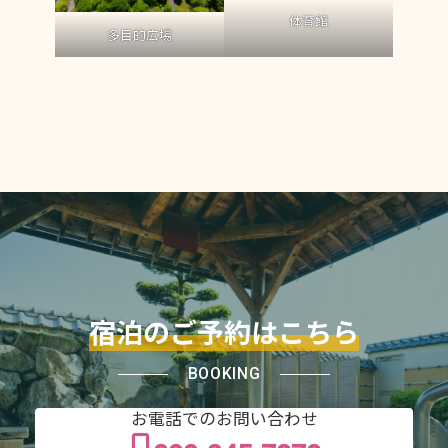
体育館
多目的広場
宿泊のご予約はこちら
BOOKING
お電話でのお問い合わせ