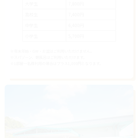
大学生
7,800円
高校生
7,400円
中学生
6,400円
小学生
5,700円
※年末年始・GW・お盆はご利用いただけません。
※スパゾーン、朝風呂はご利用いただけます。
※1部屋一名様利用の場合はプラス1,000円となります。