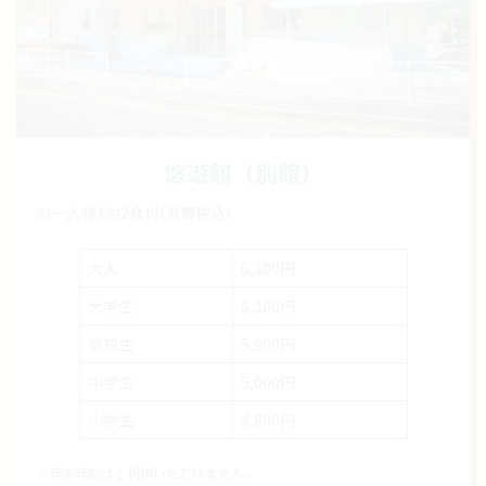
悠遊館（別館）
お一人様1泊2食付(消費税込)
大人
6,100円
大学生
6,100円
高校生
5,900円
中学生
5,000円
小学生
4,800円
※年末年始はご利用いただけません。