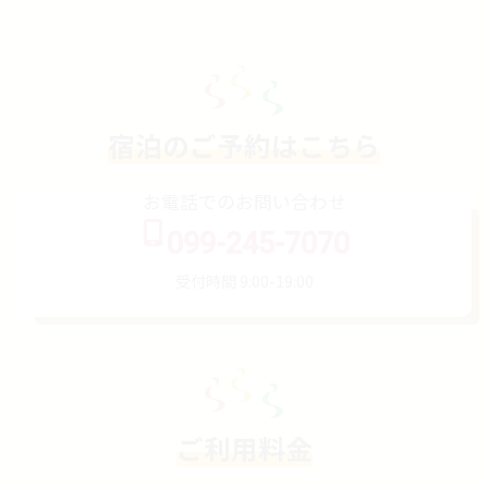
宿泊のご予約はこちら
お電話でのお問い合わせ
099-245-7070
受付時間 9:00-19:00
ご利用料金