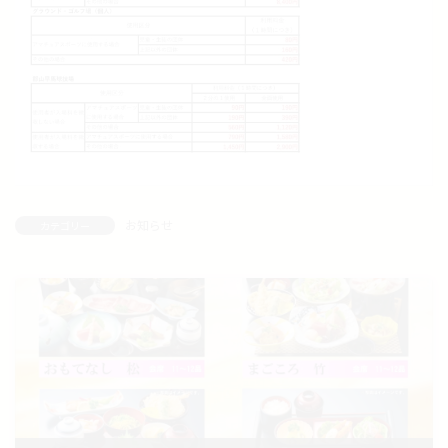
お知らせ
カテゴリー