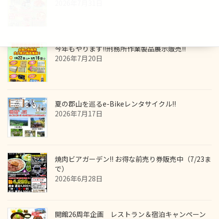
2026年7月31日
今年もやります!!刑務所作業製品展示販売!!
2026年7月20日
夏の郡山を巡るe-Bikeレンタサイクル!!
2026年7月17日
焼肉ビアガーデン!! お得な前売り券販売中（7/23ま
で）
2026年6月28日
開館26周年企画 レストラン＆宿泊キャンペーン