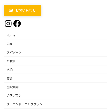
お問い合わせ
Instagram
Facebook
Home
温泉
スパゾーン
お食事
宿泊
宴会
施設案内
合宿プラン
グラウンド・ゴルフプラン