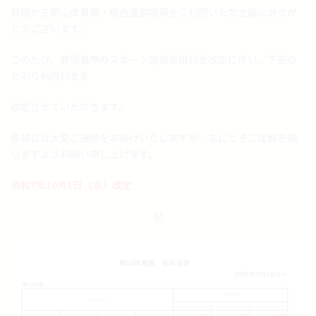
日頃から郡山体育館・総合運動場等をご利用いただき誠にありが
とうございます。
このたび、鹿児島市のスポーツ施設使用料金改定に伴い、下記の
とおり利用料金を
改定させていただきます。
皆様には大変ご迷惑をお掛けいたしますが、なにとぞご理解を賜
りますようお願い申し上げます。
令和7年10月1日（水）改定
記