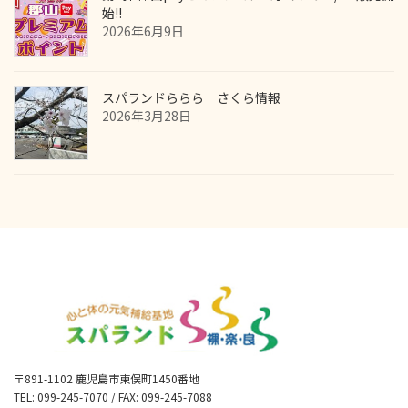
始!!
2026年6月9日
スパランドららら さくら情報
2026年3月28日
〒891-1102 鹿児島市東俣町1450番地
TEL: 099-245-7070 / FAX: 099-245-7088